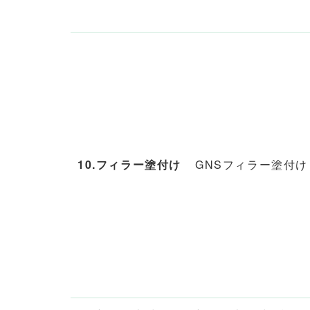
10.フィラー塗付け
GNSフィラー塗付け