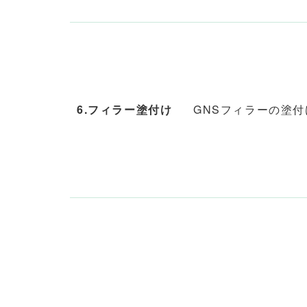
6.フィラー塗付け
GNSフィラーの塗付