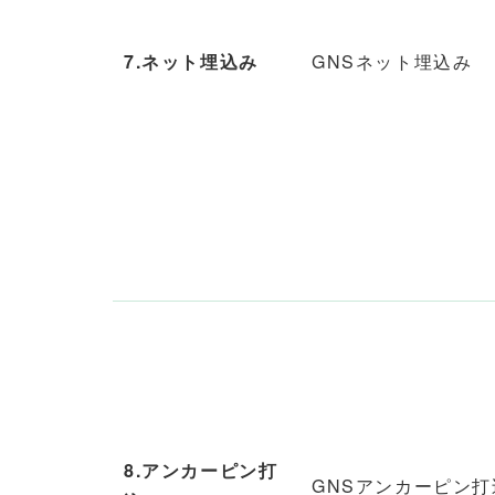
7.ネット埋込み
GNSネット埋込み
8.アンカーピン打
GNSアンカーピン打