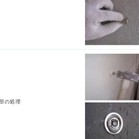
頭部の処理