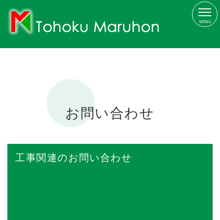
MENU
お問い合わせ
工事関連のお問い合わせ