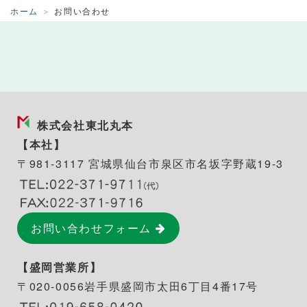
ホーム
お問い合わせ
株式会社東北丸本
【本社】
〒981-3117 宮城県仙台市泉区市名坂字野蔵19-3
お問い合わせフォーム
【盛岡営業所】
〒020-0056
岩手県盛岡市太田6丁目4番17号