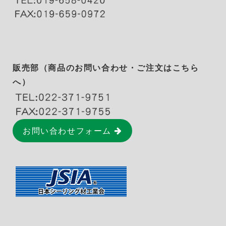
販売部（商品のお問い合わせ・ご注文はこちら
へ）
お問い合わせフォーム