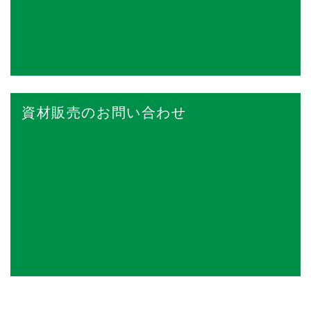
資材販売のお問い合わせ