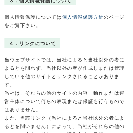
３．個人情報保護について
個人情報保護については
個人情報保護方針
のページ
をご覧下さい。
４．リンクについて
当ウェブサイトでは、当社によると当社以外の者に
よるとを問わず、当社以外の者が作成しまたは管理
している他のサイトとリンクされることがありま
す。
当社は、それらの他のサイトの内容、動作または運
営主体について何らの表現または保証も行うもので
はありません。
また、当該リンク（当社によると当社以外の者によ
るとを問いません）によって、当社がそれらの他の