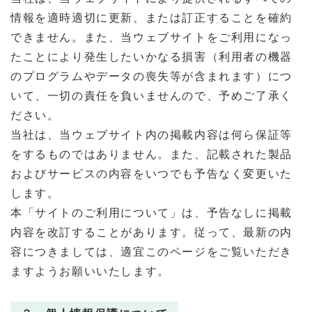
情報を適時適切に更新、または訂正することを確約
できません。また、当ウェブサイトをご利用になっ
たことにより発生したいかなる損害（利用者の機器
のプログラムやデータの喪失等が含まれます）につ
いて、一切の責任を負いませんので、予めご了承く
ださい。
当社は、当ウェブサイト内の掲載内容は何ら保証等
をするものではありません。また、記載された製品
およびサービスの内容をいつでも予告なく変更いた
します。
本「サイトのご利用について」は、予告なしに掲載
内容を改訂することがあります。従って、最新の内
容につきましては、適宜このページをご覧いただき
ますようお願いいたします。