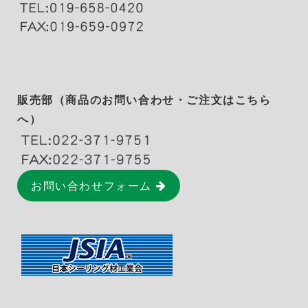
販売部（商品のお問い合わせ・ご注文はこちら
へ）
お問い合わせフォーム