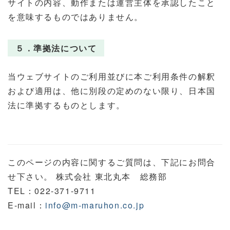
サイトの内容、動作または運営主体を承認したこと
を意味するものではありません。
５．準拠法について
当ウェブサイトのご利用並びに本ご利用条件の解釈
および適用は、他に別段の定めのない限り、日本国
法に準拠するものとします。
このページの内容に関するご質問は、下記にお問合
せ下さい。 株式会社 東北丸本 総務部
TEL：022-371-9711
E-mail：
info@m-maruhon.co.jp