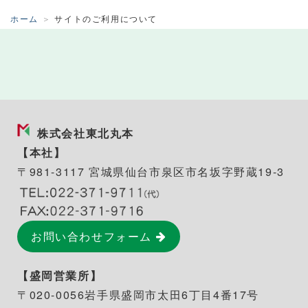
ホーム
サイトのご利用について
株式会社東北丸本
【本社】
〒981-3117 宮城県仙台市泉区市名坂字野蔵19-3
お問い合わせフォーム
【盛岡営業所】
〒020-0056
岩手県盛岡市太田6丁目4番17号