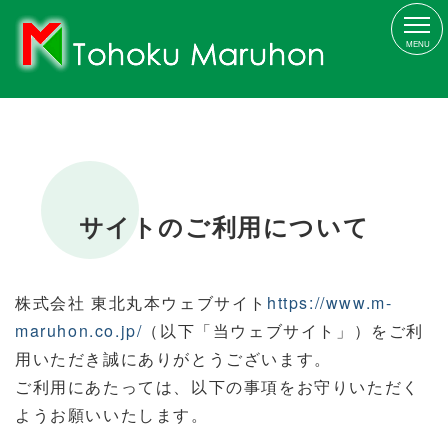
MENU
サイトのご利用について
株式会社 東北丸本ウェブサイト
https://www.m-
maruhon.co.jp/
（以下「当ウェブサイト」）をご利
用いただき誠にありがとうございます。
ご利用にあたっては、以下の事項をお守りいただく
ようお願いいたします。