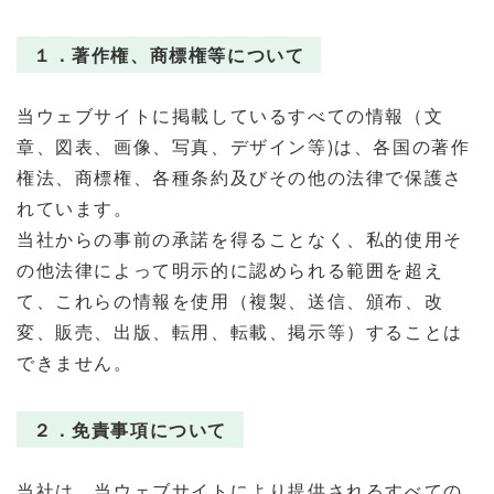
１．著作権、商標権等について
当ウェブサイトに掲載しているすべての情報（文
章、図表、画像、写真、デザイン等)は、各国の著作
権法、商標権、各種条約及びその他の法律で保護さ
れています。
当社からの事前の承諾を得ることなく、私的使用そ
の他法律によって明示的に認められる範囲を超え
て、これらの情報を使用（複製、送信、頒布、改
変、販売、出版、転用、転載、掲示等）することは
できません。
２．免責事項について
当社は、当ウェブサイトにより提供されるすべての