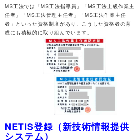
MS工法では「MS工法指導員」「MS工法上級作業主
任者」「MS工法管理主任者」「MS工法作業主任
者」といった資格制度があり、こうした資格者の育
成にも積極的に取り組んでいます。
NETIS登録（新技術情報提供
システム）