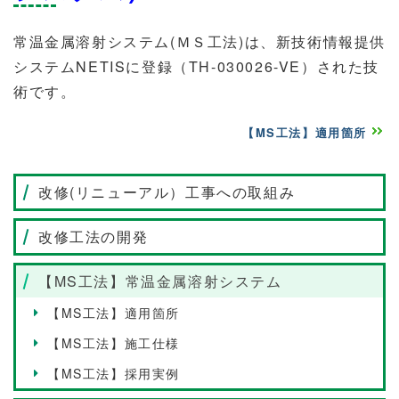
常温金属溶射システム(ＭＳ工法)は、新技術情報提供
システムNETISに登録（
TH-030026-VE
）された技
術です。
【MS工法】適用箇所
改修(リニューアル）工事への取組み
改修工法の開発
【MS工法】常温金属溶射システム
【MS工法】適用箇所
【MS工法】施工仕様
【MS工法】採用実例