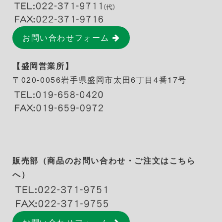
お問い合わせフォーム
【盛岡営業所】
〒020-0056
岩手県盛岡市太田6丁目4番17号
販売部（商品のお問い合わせ・ご注文はこちら
へ）