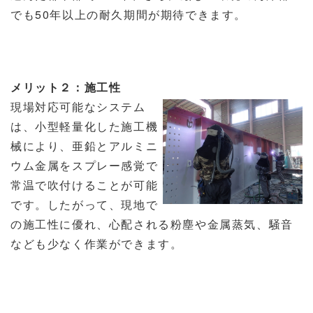
でも50年以上の耐久期間が期待できます。
メリット２：施工性
現場対応可能なシステム
は、小型軽量化した施工機
械により、亜鉛とアルミニ
ウム金属をスプレー感覚で
常温で吹付けることが可能
です。したがって、現地で
の施工性に優れ、心配される粉塵や金属蒸気、騒音
なども少なく作業ができます。