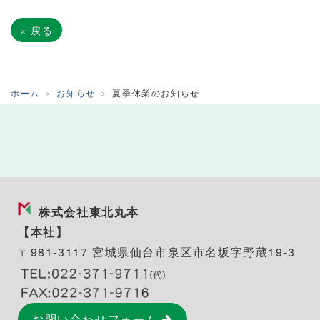
«
戻る
ホーム
お知らせ
夏季休業のお知らせ
株式会社東北丸本
【本社】
〒981-3117 宮城県仙台市泉区市名坂字野蔵19-3
お問い合わせフォーム