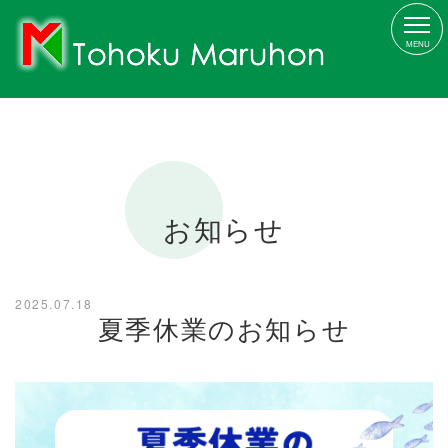
MENU
お知らせ
2025.07.18
夏季休業のお知らせ